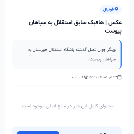
⚽ فوتبال
عکس | هافبک سابق استقلال به سپاهان
پیوست
وینگر جوان فصل گذشته باشگاه استقلال خوزستان به
سپاهان پیوست.
13 تیر 1405 - 15:40
14 بازدید
محتوای کامل این خبر در منبع اصلی موجود است.