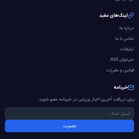
لینک‌های مفید
درباره ما
تماس با ما
تبلیغات
خبرخوان RSS
قوانین و مقررات
خبرنامه
برای دریافت آخرین اخبار ورزشی در خبرنامه عضو شوید.
عضویت