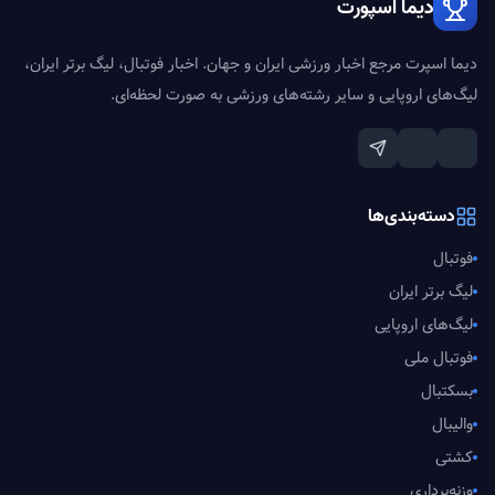
دیما اسپورت
دیما اسپرت مرجع اخبار ورزشی ایران و جهان. اخبار فوتبال، لیگ برتر ایران،
لیگ‌های اروپایی و سایر رشته‌های ورزشی به صورت لحظه‌ای.
دسته‌بندی‌ها
فوتبال
لیگ برتر ایران
لیگ‌های اروپایی
فوتبال ملی
بسکتبال
والیبال
کشتی
وزنه‌برداری