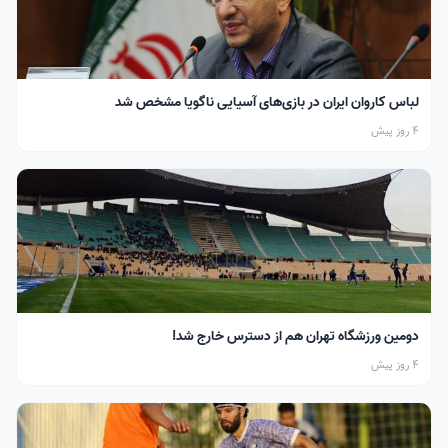
لباس کاروان ایران در بازی‌های آسیایی ناگویا مشخص شد
4 روز پیش
دومین ورزشگاه تهران هم از دسترس خارج شد!
4 روز پیش