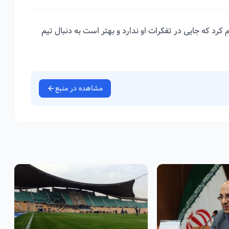
 کرد که جایی در تفکرات او ندارد و بهتر است به دنبال تیم
مشاهده در منبع