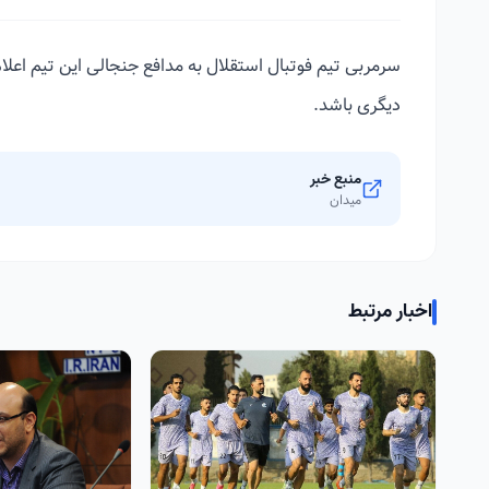
سرمربی تیم فوتبال استقلال به مدافع جنجالی این تیم اعلام
دیگری باشد.
منبع خبر
میدان
اخبار مرتبط