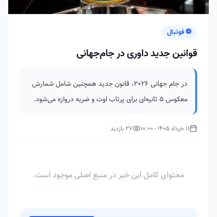
⚽ فوتبال
قوانین جدید داوری در جام‌جهانی
در جام جهانی ۲۰۲۶، قانون جدید همچنین شامل شمارش
معکوس ۵ ثانیه‌ای برای پرتاب اوت و ضربه دروازه می‌شود.
11 خرداد 1405 - 10:00
27 بازدید
محتوای کامل این خبر در منبع اصلی موجود است.