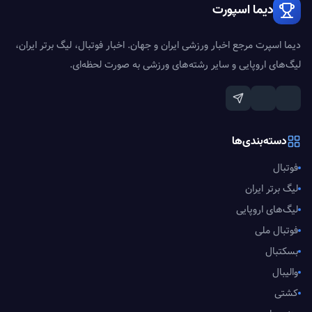
دیما اسپورت
دیما اسپرت مرجع اخبار ورزشی ایران و جهان. اخبار فوتبال، لیگ برتر ایران،
لیگ‌های اروپایی و سایر رشته‌های ورزشی به صورت لحظه‌ای.
دسته‌بندی‌ها
فوتبال
لیگ برتر ایران
لیگ‌های اروپایی
فوتبال ملی
بسکتبال
والیبال
کشتی