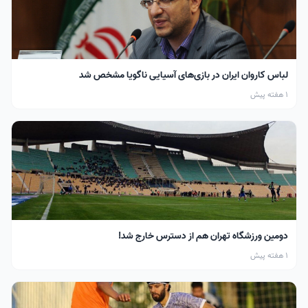
لباس کاروان ایران در بازی‌های آسیایی ناگویا مشخص شد
1 هفته پیش
دومین ورزشگاه تهران هم از دسترس خارج شد!
1 هفته پیش