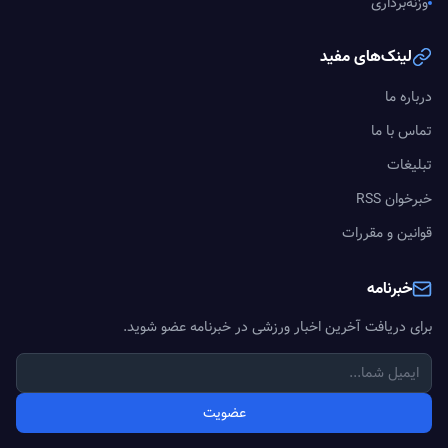
وزنه‌برداری
لینک‌های مفید
درباره ما
تماس با ما
تبلیغات
خبرخوان RSS
قوانین و مقررات
خبرنامه
برای دریافت آخرین اخبار ورزشی در خبرنامه عضو شوید.
عضویت