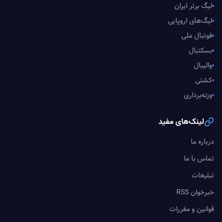
لیگ برتر ایران
لیگ‌های اروپایی
فوتبال ملی
بسکتبال
والیبال
کشتی
وزنه‌برداری
لینک‌های مفید
درباره ما
تماس با ما
تبلیغات
خبرخوان RSS
قوانین و مقررات