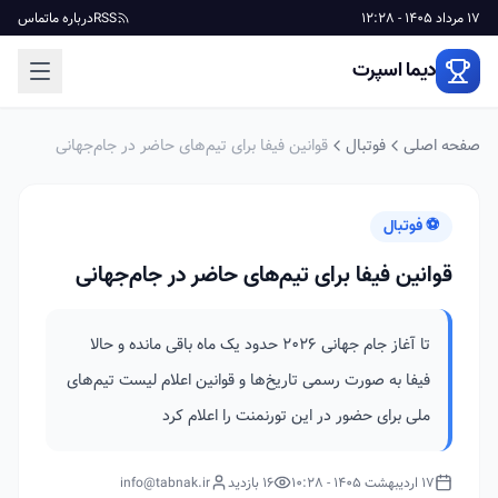
17 مرداد 1405 - 12:28
RSS
درباره ما
تماس
دیما اسپرت
صفحه اصلی
فوتبال
قوانین فیفا برای تیم‌های حاضر در جام‌جهانی
⚽ فوتبال
قوانین فیفا برای تیم‌های حاضر در جام‌جهانی
تا آغاز جام جهانی ۲۰۲۶ حدود یک ماه باقی مانده و حالا
فیفا به صورت رسمی تاریخ‌ها و قوانین اعلام لیست تیم‌های
ملی برای حضور در این تورنمنت را اعلام کرد
17 اردیبهشت 1405 - 10:28
16 بازدید
info@tabnak.ir