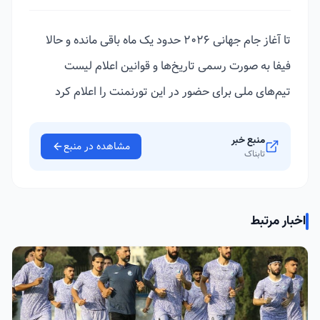
تا آغاز جام جهانی ۲۰۲۶ حدود یک ماه باقی مانده و حالا
فیفا به صورت رسمی تاریخ‌ها و قوانین اعلام لیست
تیم‌های ملی برای حضور در این تورنمنت را اعلام کرد
منبع خبر
مشاهده در منبع
تابناک
اخبار مرتبط