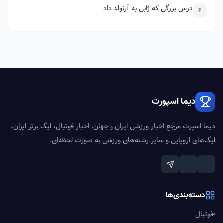
درس بزرگی که ژابی به آرنولد داد
6
دیما اسپورت
دیما اسپرت مرجع اخبار ورزشی ایران و جهان. اخبار فوتبال، لیگ برتر ایران،
لیگ‌های اروپایی و سایر رشته‌های ورزشی به صورت لحظه‌ای.
دسته‌بندی‌ها
فوتبال