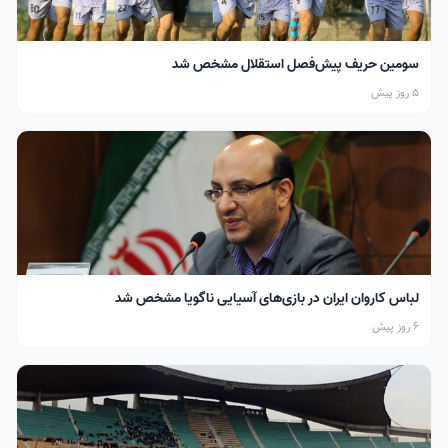
سومین حریف پیش‌فصل استقلال مشخص شد
5 روز پیش
لباس کاروان ایران در بازی‌های آسیایی ناگویا مشخص شد
6 روز پیش