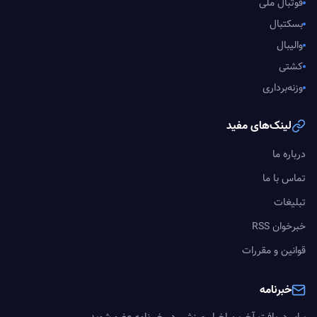
فوتبال ملی
بسکتبال
والیبال
کشتی
وزنه‌برداری
لینک‌های مفید
درباره ما
تماس با ما
تبلیغات
خبرخوان RSS
قوانین و مقررات
خبرنامه