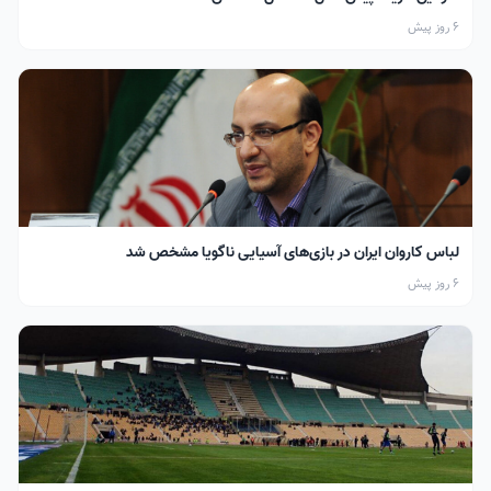
6 روز پیش
لباس کاروان ایران در بازی‌های آسیایی ناگویا مشخص شد
6 روز پیش