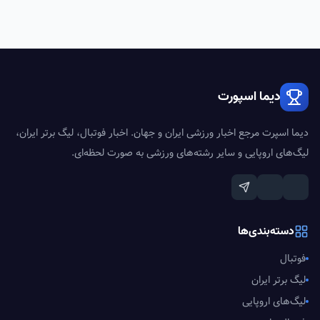
دیما اسپورت
دیما اسپرت مرجع اخبار ورزشی ایران و جهان. اخبار فوتبال، لیگ برتر ایران،
لیگ‌های اروپایی و سایر رشته‌های ورزشی به صورت لحظه‌ای.
دسته‌بندی‌ها
فوتبال
لیگ برتر ایران
لیگ‌های اروپایی