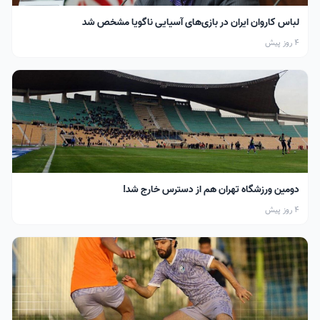
لباس کاروان ایران در بازی‌های آسیایی ناگویا مشخص شد
4 روز پیش
دومین ورزشگاه تهران هم از دسترس خارج شد!
4 روز پیش