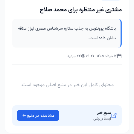
مشتری غیر منتظره برای محمد صلاح
باشگاه یوونتوس به جذب ستاره سرشناس مصری ابراز علاقه
نشان داده است.
16 خرداد 1405 - 09:41
44 بازدید
محتوای کامل این خبر در منبع اصلی موجود است.
منبع خبر
مشاهده در منبع
ایسنا ورزشی