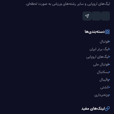
لیگ‌های اروپایی و سایر رشته‌های ورزشی به صورت لحظه‌ای.
دسته‌بندی‌ها
فوتبال
لیگ برتر ایران
لیگ‌های اروپایی
فوتبال ملی
بسکتبال
والیبال
کشتی
وزنه‌برداری
لینک‌های مفید