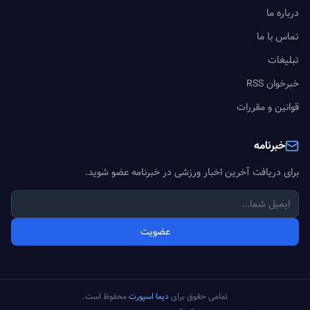
درباره ما
تماس با ما
تبلیغات
خبرخوان RSS
قوانین و مقررات
خبرنامه
برای دریافت آخرین اخبار ورزشی در خبرنامه عضو شوید.
عضویت
تمامی حقوق برای
دیما اسپورت
محفوظ است.