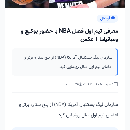
⚽ فوتبال
معرفی تیم اول فصل NBA با حضور یوکیچ و
ومبانیاما + عکس
سازمان لیگ بسکتبال آمریکا (NBA) از پنج ستاره برتر و
اعضای تیم اول سال رونمایی کرد.
4 خرداد 1405 - 09:47
31 بازدید
سازمان لیگ بسکتبال آمریکا (NBA) از پنج ستاره برتر و
اعضای تیم اول سال رونمایی کرد.