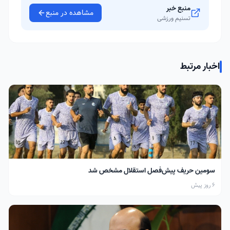
منبع خبر
مشاهده در منبع
تسنیم ورزشی
اخبار مرتبط
سومین حریف پیش‌فصل استقلال مشخص شد
6 روز پیش