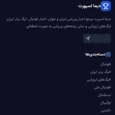
دیما اسپورت
دیما اسپرت مرجع اخبار ورزشی ایران و جهان. اخبار فوتبال، لیگ برتر ایران،
لیگ‌های اروپایی و سایر رشته‌های ورزشی به صورت لحظه‌ای.
دسته‌بندی‌ها
فوتبال
لیگ برتر ایران
لیگ‌های اروپایی
فوتبال ملی
بسکتبال
والیبال
کشتی