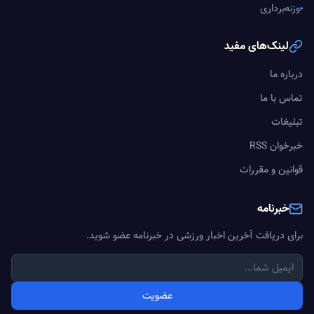
وزنه‌برداری
لینک‌های مفید
درباره ما
تماس با ما
تبلیغات
خبرخوان RSS
قوانین و مقررات
خبرنامه
برای دریافت آخرین اخبار ورزشی در خبرنامه عضو شوید.
عضویت