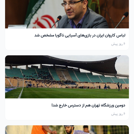
لباس کاروان ایران در بازی‌های آسیایی ناگویا مشخص شد
6 روز پیش
دومین ورزشگاه تهران هم از دسترس خارج شد!
6 روز پیش