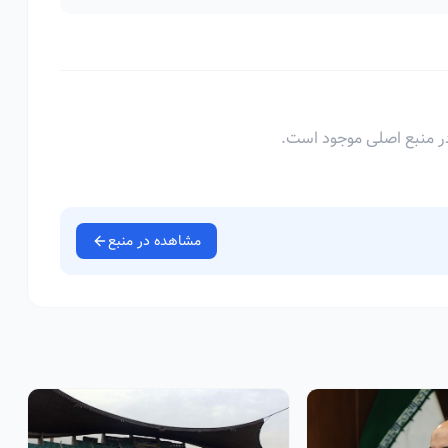
ر منبع اصلی موجود است.
مشاهده در منبع