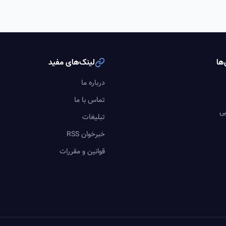
ها
لینک‌های مفید
درباره ما
تماس با ما
یی
تبلیغات
خبرخوان RSS
قوانین و مقررات