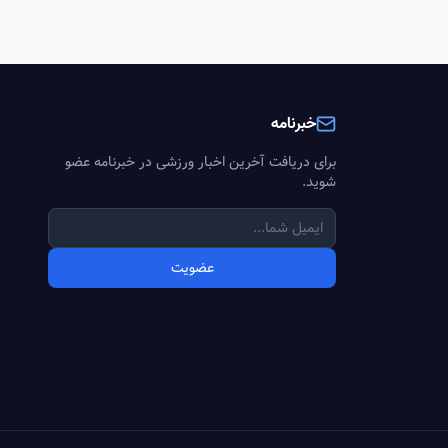
خبرنامه
برای دریافت آخرین اخبار ورزشی در خبرنامه عضو
شوید.
عضویت