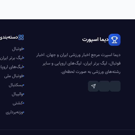
دسته‌بندی‌
دیما اسپورت
فوتبال
دیما اسپرت مرجع اخبار ورزشی ایران و جهان. اخبار
لیگ برتر ایران
فوتبال، لیگ برتر ایران، لیگ‌های اروپایی و سایر
لیگ‌های اروپا
رشته‌های ورزشی به صورت لحظه‌ای.
فوتبال ملی
بسکتبال
والیبال
کشتی
وزنه‌برداری