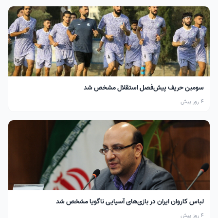
سومین حریف پیش‌فصل استقلال مشخص شد
4 روز پیش
لباس کاروان ایران در بازی‌های آسیایی ناگویا مشخص شد
4 روز پیش