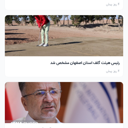
4 روز پیش
رئیس هیئت گلف استان اصفهان مشخص شد
4 روز پیش