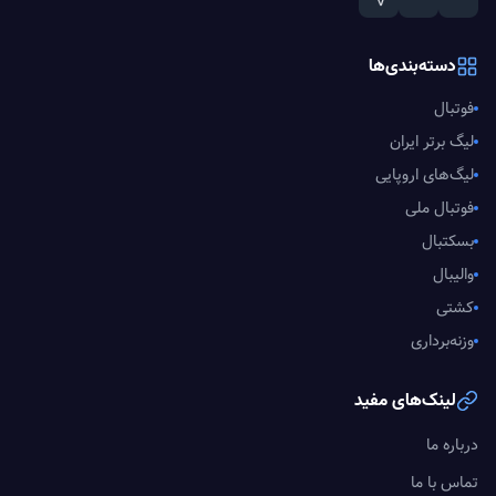
دسته‌بندی‌ها
فوتبال
لیگ برتر ایران
لیگ‌های اروپایی
فوتبال ملی
بسکتبال
والیبال
کشتی
وزنه‌برداری
لینک‌های مفید
درباره ما
تماس با ما