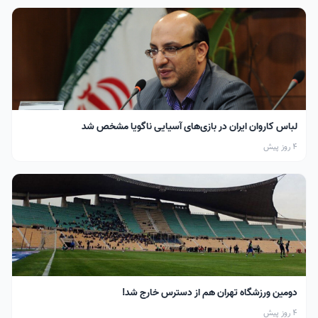
لباس کاروان ایران در بازی‌های آسیایی ناگویا مشخص شد
4 روز پیش
دومین ورزشگاه تهران هم از دسترس خارج شد!
4 روز پیش