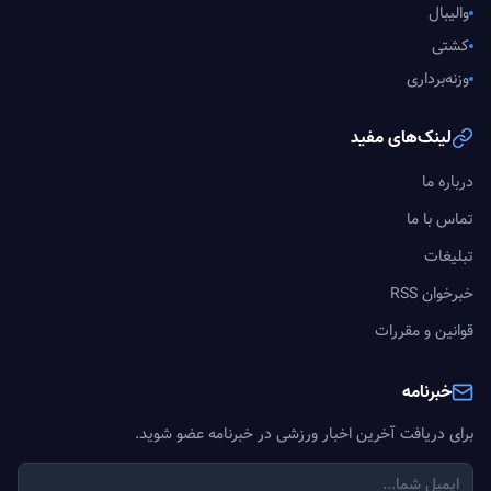
والیبال
کشتی
وزنه‌برداری
لینک‌های مفید
درباره ما
تماس با ما
تبلیغات
خبرخوان RSS
قوانین و مقررات
خبرنامه
برای دریافت آخرین اخبار ورزشی در خبرنامه عضو شوید.