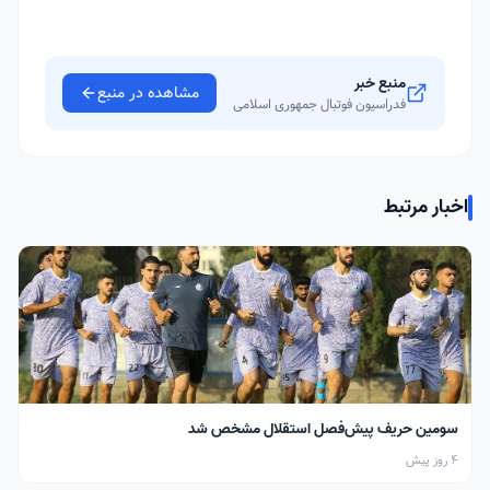
منبع خبر
مشاهده در منبع
فدراسیون فوتبال جمهوری اسلامی
اخبار مرتبط
سومین حریف پیش‌فصل استقلال مشخص شد
4 روز پیش