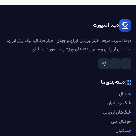
دیما اسپورت
دیما اسپرت مرجع اخبار ورزشی ایران و جهان. اخبار فوتبال، لیگ برتر ایران،
لیگ‌های اروپایی و سایر رشته‌های ورزشی به صورت لحظه‌ای.
دسته‌بندی‌ها
فوتبال
لیگ برتر ایران
لیگ‌های اروپایی
فوتبال ملی
بسکتبال