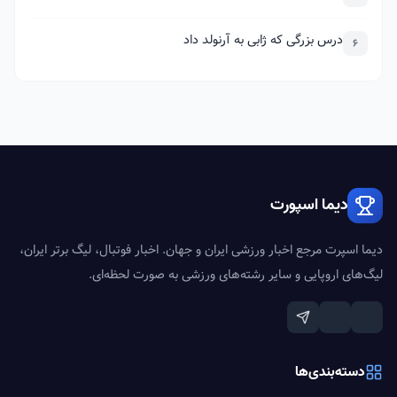
درس بزرگی که ژابی به آرنولد داد
6
دیما اسپورت
دیما اسپرت مرجع اخبار ورزشی ایران و جهان. اخبار فوتبال، لیگ برتر ایران،
لیگ‌های اروپایی و سایر رشته‌های ورزشی به صورت لحظه‌ای.
دسته‌بندی‌ها