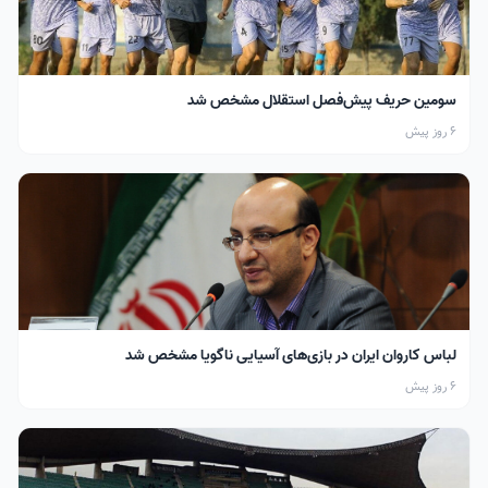
سومین حریف پیش‌فصل استقلال مشخص شد
6 روز پیش
لباس کاروان ایران در بازی‌های آسیایی ناگویا مشخص شد
6 روز پیش