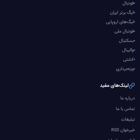
فوتبال
لیگ برتر ایران
لیگ‌های اروپایی
فوتبال ملی
بسکتبال
والیبال
کشتی
وزنه‌برداری
لینک‌های مفید
درباره ما
تماس با ما
تبلیغات
خبرخوان RSS