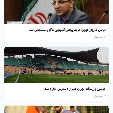
لباس کاروان ایران در بازی‌های آسیایی ناگویا مشخص شد
3 روز پیش
دومین ورزشگاه تهران هم از دسترس خارج شد!
3 روز پیش