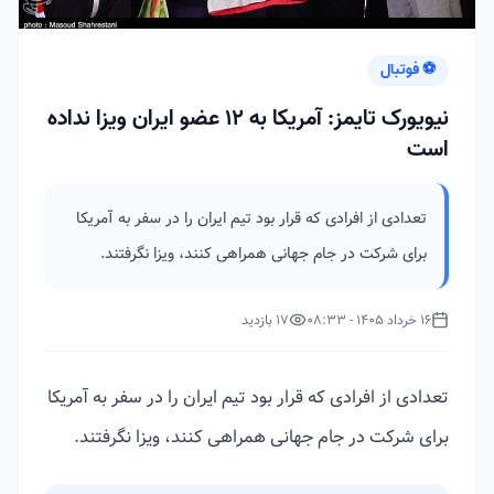
⚽ فوتبال
نیویورک تایمز: آمریکا به 12 عضو ایران ویزا نداده
است
تعدادی از افرادی که قرار بود تیم ایران را در سفر به آمریکا
برای شرکت در جام جهانی همراهی کنند، ویزا نگرفتند.
16 خرداد 1405 - 08:33
17 بازدید
تعدادی از افرادی که قرار بود تیم ایران را در سفر به آمریکا
برای شرکت در جام جهانی همراهی کنند، ویزا نگرفتند.