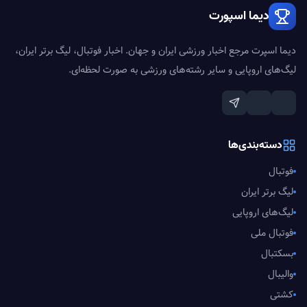
دیما اسپورت
دیما اسپرت مرجع اخبار ورزشی ایران و جهان. اخبار فوتبال، لیگ برتر ایران،
لیگ‌های اروپایی و سایر رشته‌های ورزشی به صورت لحظه‌ای.
دسته‌بندی‌ها
فوتبال
لیگ برتر ایران
لیگ‌های اروپایی
فوتبال ملی
بسکتبال
والیبال
کشتی