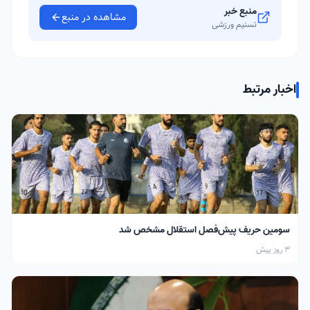
منبع خبر
مشاهده در منبع
تسنیم ورزشی
اخبار مرتبط
سومین حریف پیش‌فصل استقلال مشخص شد
3 روز پیش