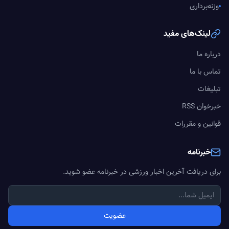
وزنه‌برداری
لینک‌های مفید
درباره ما
تماس با ما
تبلیغات
خبرخوان RSS
قوانین و مقررات
خبرنامه
برای دریافت آخرین اخبار ورزشی در خبرنامه عضو شوید.
عضویت