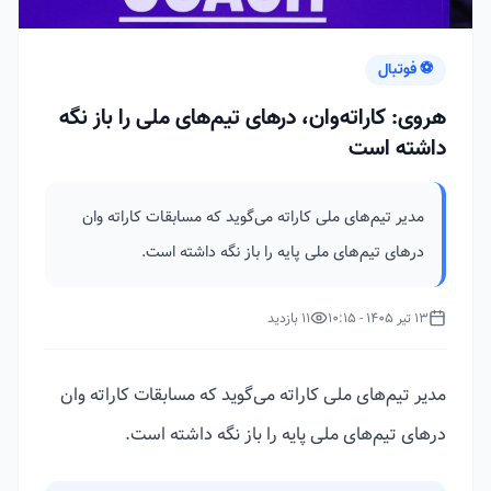
⚽ فوتبال
هروی: کاراته‌وان، درهای تیم‌های ملی را باز نگه
داشته است
مدیر تیم‌های ملی کاراته می‌گوید که مسابقات کاراته وان
درهای تیم‌های ملی پایه را باز نگه داشته است.
13 تیر 1405 - 10:15
11 بازدید
مدیر تیم‌های ملی کاراته می‌گوید که مسابقات کاراته وان
درهای تیم‌های ملی پایه را باز نگه داشته است.