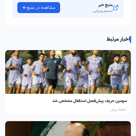
منبع خبر
مشاهده در منبع
تسنیم ورزشی
اخبار مرتبط
سومین حریف پیش‌فصل استقلال مشخص شد
1 هفته پیش