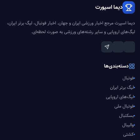
دیما اسپورت
دیما اسپرت مرجع اخبار ورزشی ایران و جهان. اخبار فوتبال، لیگ برتر ایران،
لیگ‌های اروپایی و سایر رشته‌های ورزشی به صورت لحظه‌ای.
دسته‌بندی‌ها
فوتبال
لیگ برتر ایران
لیگ‌های اروپایی
فوتبال ملی
بسکتبال
والیبال
کشتی