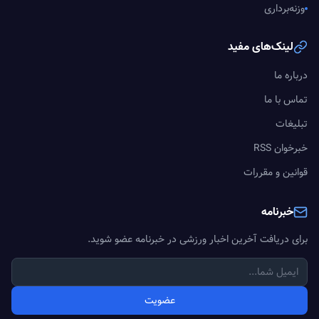
وزنه‌برداری
لینک‌های مفید
درباره ما
تماس با ما
تبلیغات
خبرخوان RSS
قوانین و مقررات
خبرنامه
برای دریافت آخرین اخبار ورزشی در خبرنامه عضو شوید.
عضویت