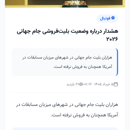
⚽ فوتبال
هشدار درباره وضعیت بلیت‌فروشی جام جهانی
2026
هزاران بلیت جام جهانی در شهرهای میزبان مسابقات در
آمریکا همچنان به فروش نرفته است.
5 خرداد 1405 - 08:12
21 بازدید
هزاران بلیت جام جهانی در شهرهای میزبان مسابقات در
آمریکا همچنان به فروش نرفته است.