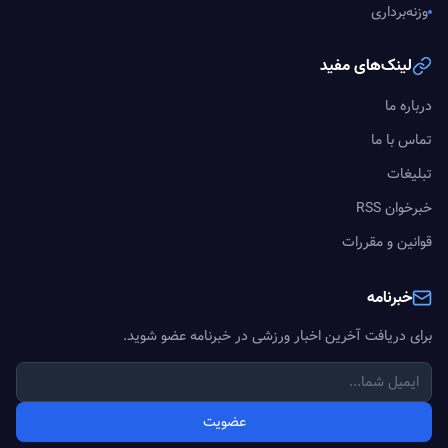
وزنه‌برداری
لینک‌های مفید
درباره ما
تماس با ما
تبلیغات
خبرخوان RSS
قوانین و مقررات
خبرنامه
برای دریافت آخرین اخبار ورزشی در خبرنامه عضو شوید.
عضویت