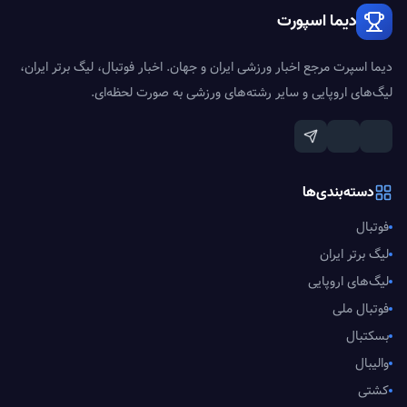
دیما اسپورت
دیما اسپرت مرجع اخبار ورزشی ایران و جهان. اخبار فوتبال، لیگ برتر ایران،
لیگ‌های اروپایی و سایر رشته‌های ورزشی به صورت لحظه‌ای.
دسته‌بندی‌ها
فوتبال
لیگ برتر ایران
لیگ‌های اروپایی
فوتبال ملی
بسکتبال
والیبال
کشتی