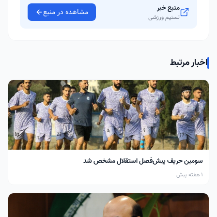
منبع خبر
مشاهده در منبع
تسنیم ورزشی
اخبار مرتبط
سومین حریف پیش‌فصل استقلال مشخص شد
1 هفته پیش