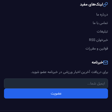
لینک‌های مفید
درباره ما
تماس با ما
تبلیغات
خبرخوان RSS
قوانین و مقررات
خبرنامه
برای دریافت آخرین اخبار ورزشی در خبرنامه عضو شوید.
عضویت