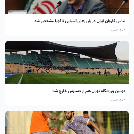
لباس کاروان ایران در بازی‌های آسیایی ناگویا مشخص شد
6 روز پیش
دومین ورزشگاه تهران هم از دسترس خارج شد!
6 روز پیش