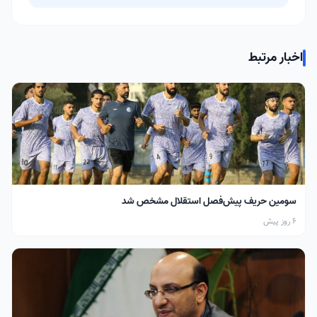
اخبار مرتبط
سومین حریف پیش‌فصل استقلال مشخص شد
6 روز پیش