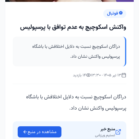
⚽ فوتبال
واکنش اسکوچیچ به عدم توافق با پرسپولیس
دراگان اسکوچیچ نسبت به دلایل اختلافش با باشگاه
پرسپولیس واکنش نشان داد.
13 تیر 1405 - 13:30
14 بازدید
دراگان اسکوچیچ نسبت به دلایل اختلافش با باشگاه
پرسپولیس واکنش نشان داد.
منبع خبر
مشاهده در منبع
تسنیم ورزشی