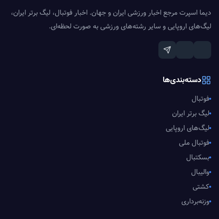
دیما اسپرت مرجع اخبار ورزشی ایران و جهان. اخبار فوتبال، لیگ برتر ایران،
لیگ‌های اروپایی و سایر رشته‌های ورزشی به صورت لحظه‌ای.
دسته‌بندی‌ها
فوتبال
لیگ برتر ایران
لیگ‌های اروپایی
فوتبال ملی
بسکتبال
والیبال
کشتی
وزنه‌برداری