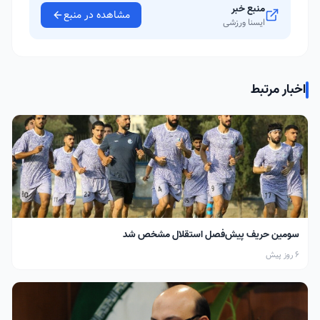
منبع خبر
مشاهده در منبع
ایسنا ورزشی
اخبار مرتبط
سومین حریف پیش‌فصل استقلال مشخص شد
6 روز پیش