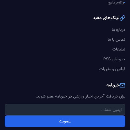
وزنه‌برداری
لینک‌های مفید
درباره ما
تماس با ما
تبلیغات
خبرخوان RSS
قوانین و مقررات
خبرنامه
برای دریافت آخرین اخبار ورزشی در خبرنامه عضو شوید.
عضویت