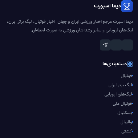
دیما اسپورت
دیما اسپرت مرجع اخبار ورزشی ایران و جهان. اخبار فوتبال، لیگ برتر ایران،
لیگ‌های اروپایی و سایر رشته‌های ورزشی به صورت لحظه‌ای.
دسته‌بندی‌ها
فوتبال
لیگ برتر ایران
لیگ‌های اروپایی
فوتبال ملی
بسکتبال
والیبال
کشتی