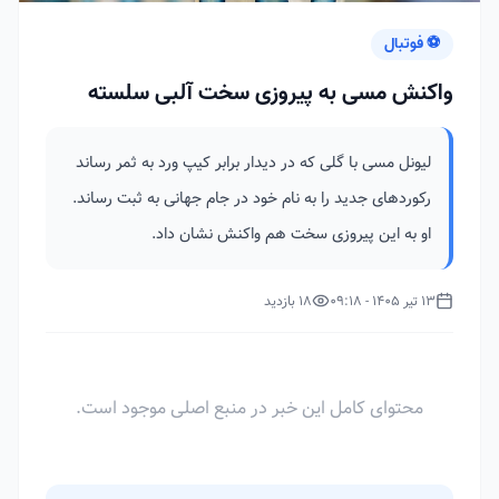
⚽ فوتبال
واکنش مسی به پیروزی سخت آلبی سلسته
لیونل مسی با گلی که در دیدار برابر کیپ ورد به ثمر رساند
رکوردهای جدید را به نام خود در جام جهانی به ثبت رساند.
او به این پیروزی سخت هم واکنش نشان داد.
13 تیر 1405 - 09:18
18 بازدید
محتوای کامل این خبر در منبع اصلی موجود است.