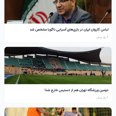
لباس کاروان ایران در بازی‌های آسیایی ناگویا مشخص شد
6 روز پیش
دومین ورزشگاه تهران هم از دسترس خارج شد!
6 روز پیش