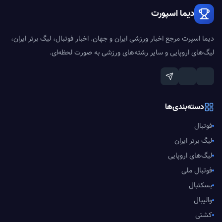
دیما اسپورت
دیما اسپرت مرجع اخبار ورزشی ایران و جهان. اخبار فوتبال، لیگ برتر ایران،
لیگ‌های اروپایی و سایر رشته‌های ورزشی به صورت لحظه‌ای.
دسته‌بندی‌ها
فوتبال
لیگ برتر ایران
لیگ‌های اروپایی
فوتبال ملی
بسکتبال
والیبال
کشتی