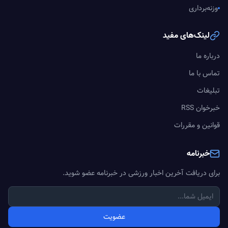
وزنه‌برداری
لینک‌های مفید
درباره ما
تماس با ما
تبلیغات
خبرخوان RSS
قوانین و مقررات
خبرنامه
برای دریافت آخرین اخبار ورزشی در خبرنامه عضو شوید.
عضویت