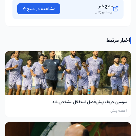
منبع خبر
مشاهده در منبع
ایسنا ورزشی
اخبار مرتبط
سومین حریف پیش‌فصل استقلال مشخص شد
1 هفته پیش