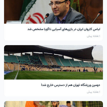
لباس کاروان ایران در بازی‌های آسیایی ناگویا مشخص شد
1 هفته پیش
دومین ورزشگاه تهران هم از دسترس خارج شد!
1 هفته پیش