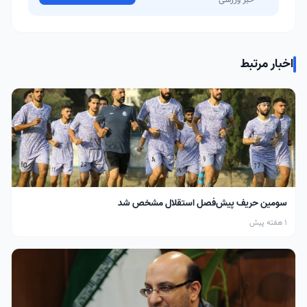
اخبار مرتبط
سومین حریف پیش‌فصل استقلال مشخص شد
1 هفته پیش