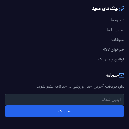
لینک‌های مفید
درباره ما
تماس با ما
تبلیغات
خبرخوان RSS
قوانین و مقررات
خبرنامه
برای دریافت آخرین اخبار ورزشی در خبرنامه عضو شوید.
عضویت