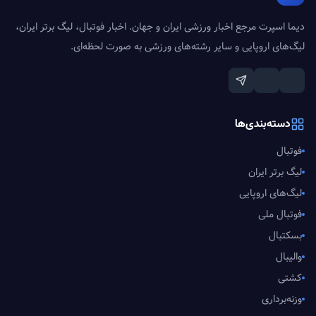
دیما اسپرت مرجع اخبار ورزشی ایران و جهان. اخبار فوتبال، لیگ برتر ایران،
لیگ‌های اروپایی و سایر رشته‌های ورزشی به صورت لحظه‌ای.
دسته‌بندی‌ها
فوتبال
لیگ برتر ایران
لیگ‌های اروپایی
فوتبال ملی
بسکتبال
والیبال
کشتی
وزنه‌برداری