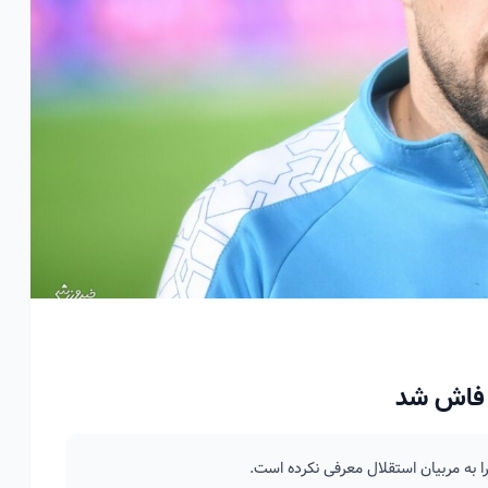
ن فاش شد
ا به مربیان استقلال معرفی نکرده است.