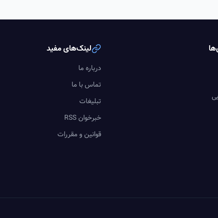
ها
لینک‌های مفید
درباره ما
تماس با ما
یی
تبلیغات
خبرخوان RSS
قوانین و مقررات