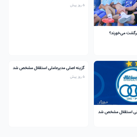
بدهد
5 روز پیش
برگشت می‌خورند؟
گزینه اصلی مدیرعاملی استقلال مشخص شد
5 روز پیش
ملی استقلال مشخص شد