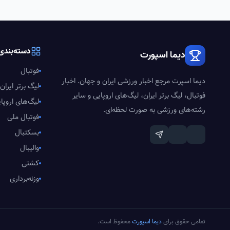
دسته‌بندی‌
دیما اسپورت
فوتبال
دیما اسپرت مرجع اخبار ورزشی ایران و جهان. اخبار
لیگ برتر ایران
فوتبال، لیگ برتر ایران، لیگ‌های اروپایی و سایر
لیگ‌های اروپا
رشته‌های ورزشی به صورت لحظه‌ای.
فوتبال ملی
بسکتبال
والیبال
کشتی
وزنه‌برداری
تمامی حقوق برای
دیما اسپورت
محفوظ است.