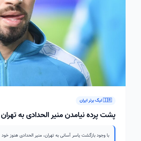
🇮🇷 لیگ برتر ایران
پشت پرده نیامدن منیر الحدادی به تهرا
با وجود بازگشت یاسر آسانی به تهران، منیر الحدادی هنوز خود ر