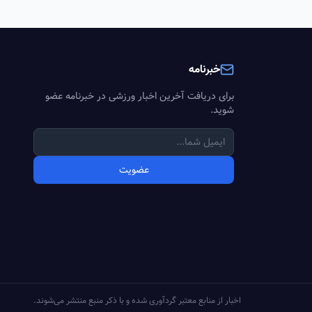
خبرنامه
برای دریافت آخرین اخبار ورزشی در خبرنامه عضو
شوید.
عضویت
اخبار از منابع معتبر گردآوری شده و با ذکر منبع منتشر می‌شوند.