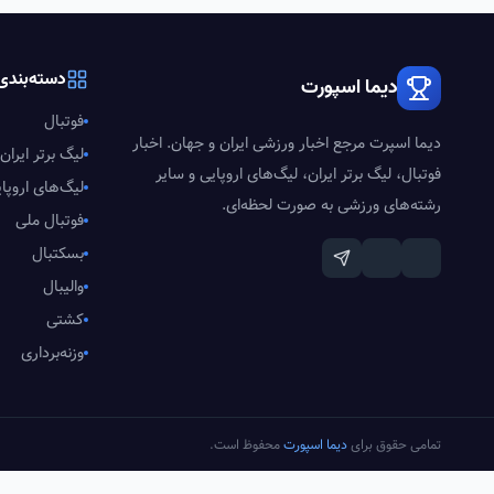
دسته‌بندی‌
دیما اسپورت
فوتبال
دیما اسپرت مرجع اخبار ورزشی ایران و جهان. اخبار
لیگ برتر ایران
فوتبال، لیگ برتر ایران، لیگ‌های اروپایی و سایر
لیگ‌های اروپا
رشته‌های ورزشی به صورت لحظه‌ای.
فوتبال ملی
بسکتبال
والیبال
کشتی
وزنه‌برداری
تمامی حقوق برای
دیما اسپورت
محفوظ است.