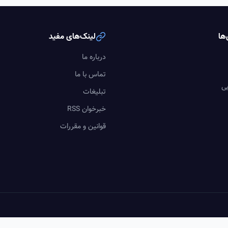
ها
لینک‌های مفید
درباره ما
تماس با ما
یی
تبلیغات
خبرخوان RSS
قوانین و مقررات