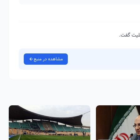
سلیت گفت.
مشاهده در منبع