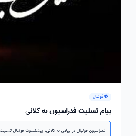
⚽ فوتبال
پیام تسلیت فدراسیون به کلانی
فدراسیون فوتبال در پیامی به کلانی، پیشکسوت فوتبال تسلیت