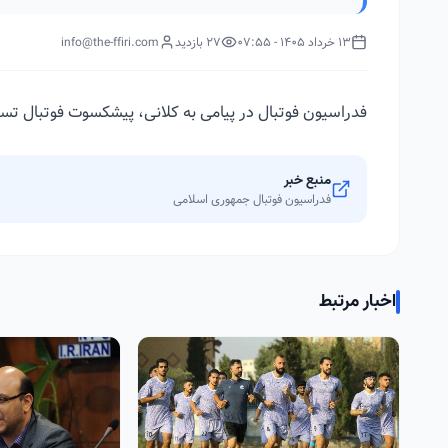
13 خرداد 1405 - 07:55
27 بازدید
info@the-ffiri.com
فدراسیون فوتبال در پیامی به کلانی، پیشکسوت فوتبال ت
منبع خبر
فدراسیون فوتبال جمهوری اسلامی
اخبار مرتبط