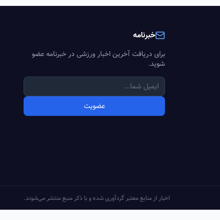
خبرنامه
برای دریافت آخرین اخبار ورزشی در خبرنامه عضو
شوید.
عضویت
اخبار از منابع معتبر گردآوری شده و با ذکر منبع منتشر می‌شوند.