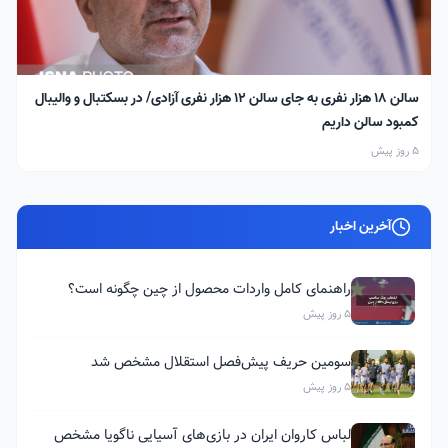
سالن ۱۸ هزار نفری به جای سالن ۱۲ هزار نفری آزادی/ در بسکتبال و والیبال
کمبود سالن داریم
5 روز پیش
آخرین اخبار
راهنمای کامل واردات محصول از چین چگونه است؟
5 روز پیش
سومین حریف پیش‌فصل استقلال مشخص شد
5 روز پیش
لباس کاروان ایران در بازی‌های آسیایی ناگویا مشخص