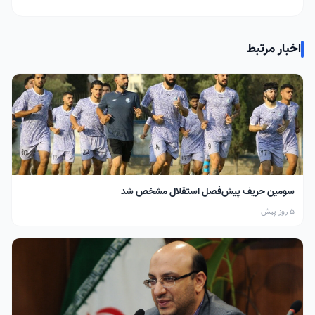
اخبار مرتبط
سومین حریف پیش‌فصل استقلال مشخص شد
5 روز پیش