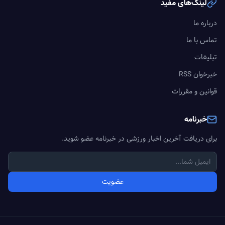
لینک‌های مفید
درباره ما
تماس با ما
تبلیغات
خبرخوان RSS
قوانین و مقررات
خبرنامه
برای دریافت آخرین اخبار ورزشی در خبرنامه عضو شوید.
عضویت