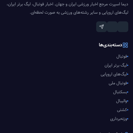
دیما اسپرت مرجع اخبار ورزشی ایران و جهان. اخبار فوتبال، لیگ برتر ایران،
لیگ‌های اروپایی و سایر رشته‌های ورزشی به صورت لحظه‌ای.
دسته‌بندی‌ها
فوتبال
لیگ برتر ایران
لیگ‌های اروپایی
فوتبال ملی
بسکتبال
والیبال
کشتی
وزنه‌برداری