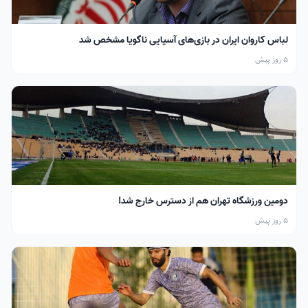
لباس کاروان ایران در بازی‌های آسیایی ناگویا مشخص شد
5 روز پیش
دومین ورزشگاه تهران هم از دسترس خارج شد!
5 روز پیش