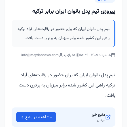
پیروزی تیم پدل بانوان ایران برابر ترکیه
تیم پدل بانوان ایران که برای حضور در رقابت‌های آزاد ترکیه
راهی این کشور شده برابر میزبان به برتری دست یافت.
15 خرداد 1405 - 15:29
15 بازدید
info@meydannews.com
تیم پدل بانوان ایران که برای حضور در رقابت‌های آزاد
ترکیه راهی این کشور شده برابر میزبان به برتری دست
یافت.
منبع خبر
مشاهده در منبع
میدان