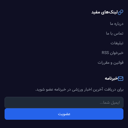
لینک‌های مفید
درباره ما
تماس با ما
تبلیغات
خبرخوان RSS
قوانین و مقررات
خبرنامه
برای دریافت آخرین اخبار ورزشی در خبرنامه عضو شوید.
عضویت