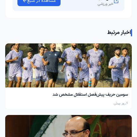
مشاهده در منبع
خبر ورزشی
اخبار مرتبط
سومین حریف پیش‌فصل استقلال مشخص شد
6 روز پیش