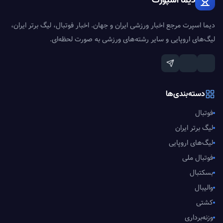
دیما اسپورت
دیما اسپرت مرجع اخبار ورزشی ایران و جهان. اخبار فوتبال، لیگ برتر ایران،
لیگ‌های اروپایی و سایر رشته‌های ورزشی به صورت لحظه‌ای.
دسته‌بندی‌ها
فوتبال
لیگ برتر ایران
لیگ‌های اروپایی
فوتبال ملی
بسکتبال
والیبال
کشتی
وزنه‌برداری