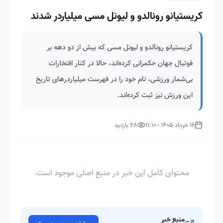
کریستیانو رونالدو و لیونل مسی میلیاردر شدند
کریستیانو رونالدو و لیونل مسی که بیش از دو دهه بر
فوتبال جهان حکمرانی کرده‌اند، حالا در کنار افتخارات
بی‌شمار ورزشی، نام خود را در فهرست میلیاردرهای تاریخ
این ورزش نیز ثبت کرده‌اند.
16 خرداد 1405 - 11:10
28 بازدید
محتوای کامل این خبر در منبع اصلی موجود است.
منبع خبر