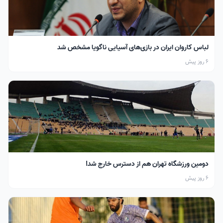
لباس کاروان ایران در بازی‌های آسیایی ناگویا مشخص شد
6 روز پیش
دومین ورزشگاه تهران هم از دسترس خارج شد!
6 روز پیش