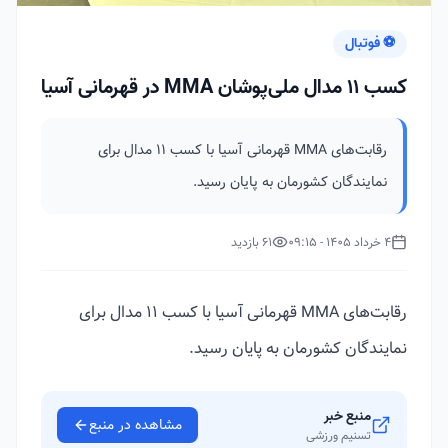
⚽ فوتبال
کسب 11 مدال ملی‌پوشان MMA در قهرمانی آسیا
رقابت‌های MMA قهرمانی آسیا با کسب 11 مدال برای
نمایندگان کشورمان به پایان رسید.
4 خرداد 1405 - 09:15
61 بازدید
رقابت‌های MMA قهرمانی آسیا با کسب 11 مدال برای
نمایندگان کشورمان به پایان رسید.
منبع خبر
مشاهده در منبع
تسنیم ورزشی