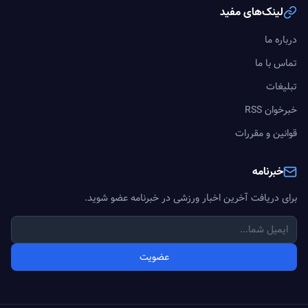
لینک‌های مفید
درباره ما
تماس با ما
تبلیغات
خبرخوان RSS
قوانین و مقررات
خبرنامه
برای دریافت آخرین اخبار ورزشی در خبرنامه عضو شوید.
عضویت