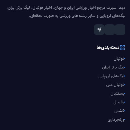
دیما اسپرت مرجع اخبار ورزشی ایران و جهان. اخبار فوتبال، لیگ برتر ایران،
لیگ‌های اروپایی و سایر رشته‌های ورزشی به صورت لحظه‌ای.
دسته‌بندی‌ها
فوتبال
لیگ برتر ایران
لیگ‌های اروپایی
فوتبال ملی
بسکتبال
والیبال
کشتی
وزنه‌برداری