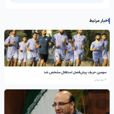
اخبار مرتبط
سومین حریف پیش‌فصل استقلال مشخص شد
3 روز پیش