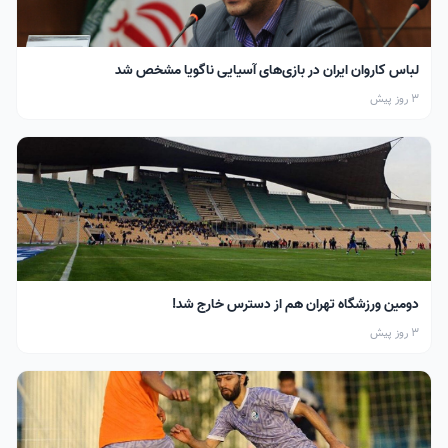
لباس کاروان ایران در بازی‌های آسیایی ناگویا مشخص شد
3 روز پیش
دومین ورزشگاه تهران هم از دسترس خارج شد!
3 روز پیش