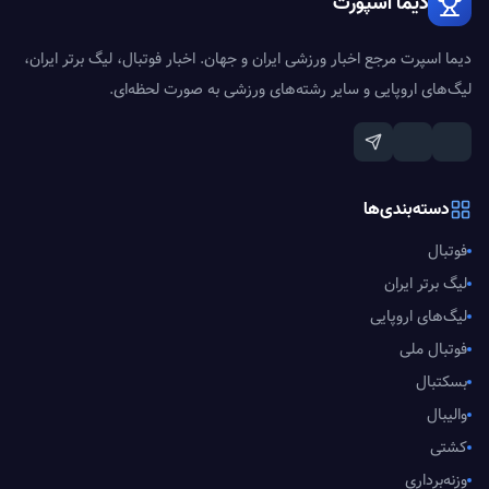
دیما اسپورت
دیما اسپرت مرجع اخبار ورزشی ایران و جهان. اخبار فوتبال، لیگ برتر ایران،
لیگ‌های اروپایی و سایر رشته‌های ورزشی به صورت لحظه‌ای.
دسته‌بندی‌ها
فوتبال
لیگ برتر ایران
لیگ‌های اروپایی
فوتبال ملی
بسکتبال
والیبال
کشتی
وزنه‌برداری