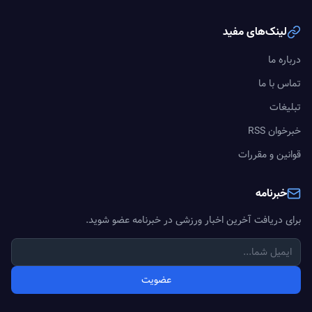
لینک‌های مفید
درباره ما
تماس با ما
تبلیغات
خبرخوان RSS
قوانین و مقررات
خبرنامه
برای دریافت آخرین اخبار ورزشی در خبرنامه عضو شوید.
عضویت