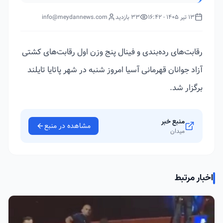
13 تیر 1405 - 16:42
33 بازدید
info@meydannews.com
رقابت‌های رده‌بندی و فینال پنج وزن اول رقابت‌های کشتی
آزاد جوانان قهرمانی آسیا امروز شنبه در شهر پاتایا تایلند
برگزار شد.
منبع خبر
مشاهده در منبع
میدان
اخبار مرتبط