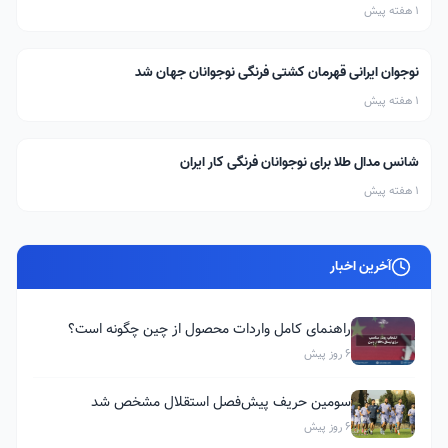
1 هفته پیش
نوجوان ایرانی قهرمان کشتی فرنگی نوجوانان جهان شد
1 هفته پیش
شانس مدال طلا برای نوجوانان فرنگی کار ایران
1 هفته پیش
آخرین اخبار
راهنمای کامل واردات محصول از چین چگونه است؟
6 روز پیش
سومین حریف پیش‌فصل استقلال مشخص شد
6 روز پیش