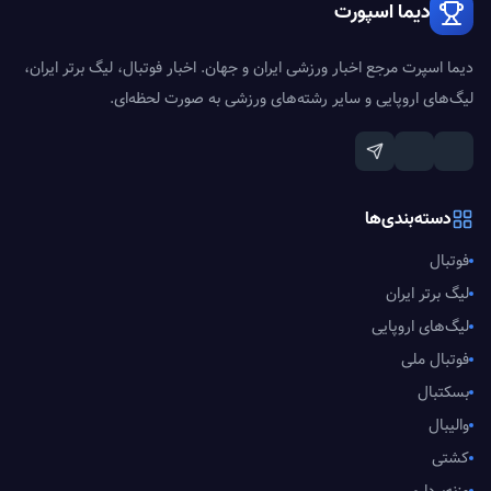
دیما اسپورت
دیما اسپرت مرجع اخبار ورزشی ایران و جهان. اخبار فوتبال، لیگ برتر ایران،
لیگ‌های اروپایی و سایر رشته‌های ورزشی به صورت لحظه‌ای.
دسته‌بندی‌ها
فوتبال
لیگ برتر ایران
لیگ‌های اروپایی
فوتبال ملی
بسکتبال
والیبال
کشتی