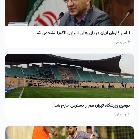
لباس کاروان ایران در بازی‌های آسیایی ناگویا مشخص شد
6 روز پیش
دومین ورزشگاه تهران هم از دسترس خارج شد!
6 روز پیش