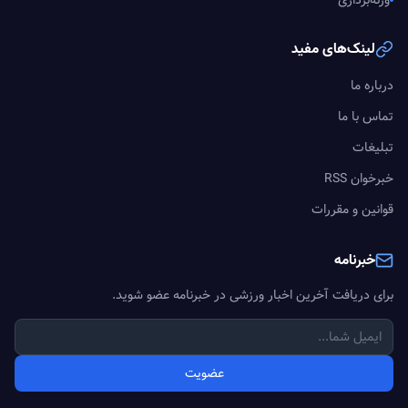
وزنه‌برداری
لینک‌های مفید
درباره ما
تماس با ما
تبلیغات
خبرخوان RSS
قوانین و مقررات
خبرنامه
برای دریافت آخرین اخبار ورزشی در خبرنامه عضو شوید.
عضویت