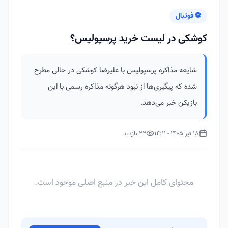
⚽ فوتبال
کوشکی در لیست خرید پرسپولیس؟
شایعه مذاکره پرسپولیس با علیرضا کوشکی در حالی مطرح
شده که پیگیری‌ها از نبود هرگونه مذاکره رسمی با این
بازیکن خبر می‌دهد.
18 تیر 1405 - 14:11
22 بازدید
محتوای کامل این خبر در منبع اصلی موجود است.