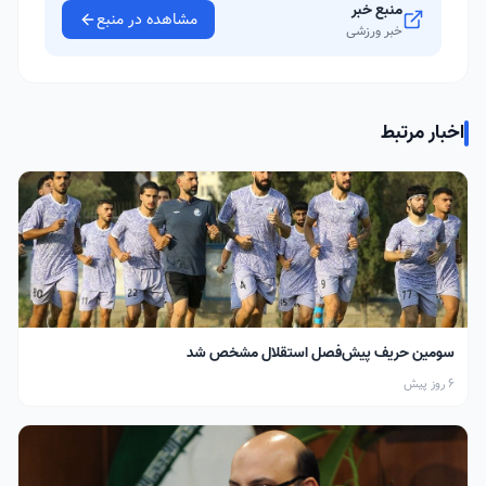
منبع خبر
مشاهده در منبع
خبر ورزشی
اخبار مرتبط
سومین حریف پیش‌فصل استقلال مشخص شد
6 روز پیش