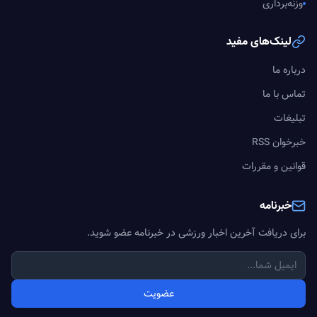
وزنه‌برداری
لینک‌های مفید
درباره ما
تماس با ما
تبلیغات
خبرخوان RSS
قوانین و مقررات
خبرنامه
برای دریافت آخرین اخبار ورزشی در خبرنامه عضو شوید.
عضویت