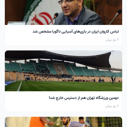
لباس کاروان ایران در بازی‌های آسیایی ناگویا مشخص شد
6 روز پیش
دومین ورزشگاه تهران هم از دسترس خارج شد!
6 روز پیش