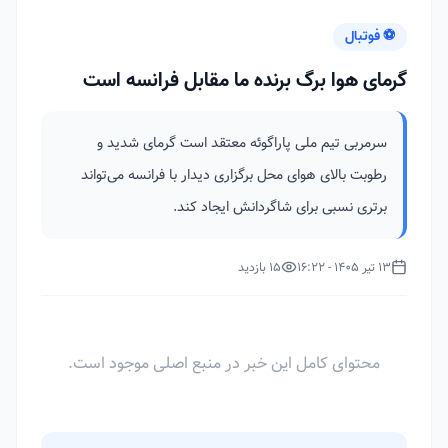
⚽ فوتبال
گرمای هوا برگ برنده ما مقابل فرانسه است
سرمربی تیم ملی پاراگوئه معتقد است گرمای شدید و
رطوبت بالای هوای محل برگزاری دیدار با فرانسه می‌تواند
برتری نسبی برای شاگردانش ایجاد کند.
13 تیر 1405 - 16:22
15 بازدید
محتوای کامل این خبر در منبع اصلی موجود است.