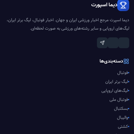
دیما اسپورت
دیما اسپرت مرجع اخبار ورزشی ایران و جهان. اخبار فوتبال، لیگ برتر ایران،
لیگ‌های اروپایی و سایر رشته‌های ورزشی به صورت لحظه‌ای.
دسته‌بندی‌ها
فوتبال
لیگ برتر ایران
لیگ‌های اروپایی
فوتبال ملی
بسکتبال
والیبال
کشتی