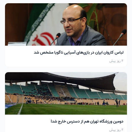
لباس کاروان ایران در بازی‌های آسیایی ناگویا مشخص شد
4 روز پیش
دومین ورزشگاه تهران هم از دسترس خارج شد!
4 روز پیش