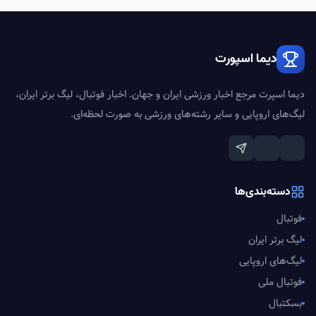
دیما اسپورت
دیما اسپرت مرجع اخبار ورزشی ایران و جهان. اخبار فوتبال، لیگ برتر ایران،
لیگ‌های اروپایی و سایر رشته‌های ورزشی به صورت لحظه‌ای.
دسته‌بندی‌ها
فوتبال
لیگ برتر ایران
لیگ‌های اروپایی
فوتبال ملی
بسکتبال