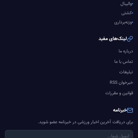
والیبال
کشتی
وزنه‌برداری
لینک‌های مفید
درباره ما
تماس با ما
تبلیغات
خبرخوان RSS
قوانین و مقررات
خبرنامه
برای دریافت آخرین اخبار ورزشی در خبرنامه عضو شوید.