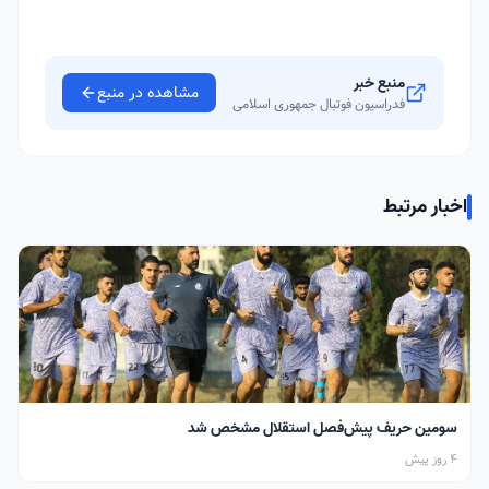
منبع خبر
مشاهده در منبع
فدراسیون فوتبال جمهوری اسلامی
اخبار مرتبط
سومین حریف پیش‌فصل استقلال مشخص شد
4 روز پیش