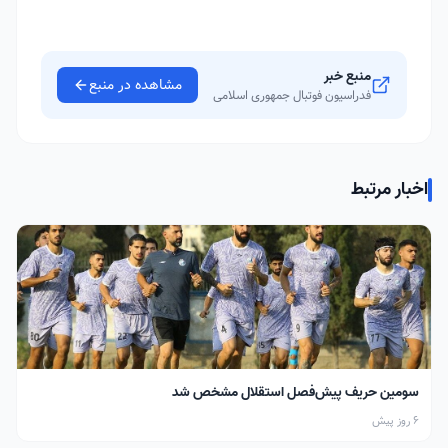
منبع خبر
مشاهده در منبع
فدراسیون فوتبال جمهوری اسلامی
اخبار مرتبط
سومین حریف پیش‌فصل استقلال مشخص شد
6 روز پیش