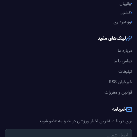
والیبال
کشتی
وزنه‌برداری
لینک‌های مفید
درباره ما
تماس با ما
تبلیغات
خبرخوان RSS
قوانین و مقررات
خبرنامه
برای دریافت آخرین اخبار ورزشی در خبرنامه عضو شوید.