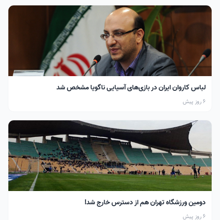
لباس کاروان ایران در بازی‌های آسیایی ناگویا مشخص شد
6 روز پیش
دومین ورزشگاه تهران هم از دسترس خارج شد!
6 روز پیش