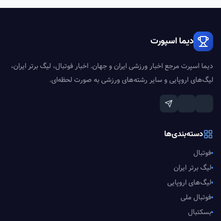
دیما اسپورت
دیما اسپرت مرجع اخبار ورزشی ایران و جهان. اخبار فوتبال، لیگ برتر ایران،
لیگ‌های اروپایی و سایر رشته‌های ورزشی به صورت لحظه‌ای.
دسته‌بندی‌ها
فوتبال
لیگ برتر ایران
لیگ‌های اروپایی
فوتبال ملی
بسکتبال