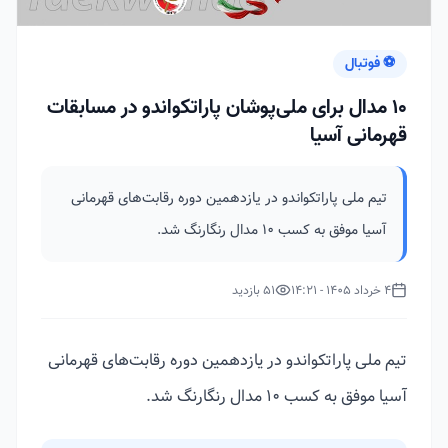
⚽ فوتبال
10 مدال برای ملی‌پوشان پاراتکواندو در مسابقات
قهرمانی آسیا
تیم ملی پاراتکواندو در یازدهمین دوره رقابت‌های قهرمانی
آسیا موفق به کسب 10 مدال رنگارنگ شد.
4 خرداد 1405 - 14:21
51 بازدید
تیم ملی پاراتکواندو در یازدهمین دوره رقابت‌های قهرمانی
آسیا موفق به کسب 10 مدال رنگارنگ شد.