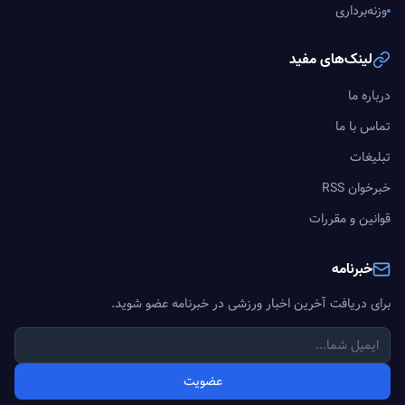
وزنه‌برداری
لینک‌های مفید
درباره ما
تماس با ما
تبلیغات
خبرخوان RSS
قوانین و مقررات
خبرنامه
برای دریافت آخرین اخبار ورزشی در خبرنامه عضو شوید.
عضویت