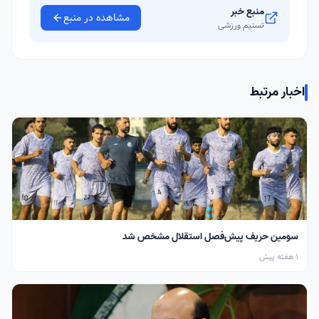
منبع خبر
مشاهده در منبع
تسنیم ورزشی
اخبار مرتبط
سومین حریف پیش‌فصل استقلال مشخص شد
1 هفته پیش