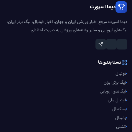
دیما اسپورت
دیما اسپرت مرجع اخبار ورزشی ایران و جهان. اخبار فوتبال، لیگ برتر ایران،
لیگ‌های اروپایی و سایر رشته‌های ورزشی به صورت لحظه‌ای.
دسته‌بندی‌ها
فوتبال
لیگ برتر ایران
لیگ‌های اروپایی
فوتبال ملی
بسکتبال
والیبال
کشتی